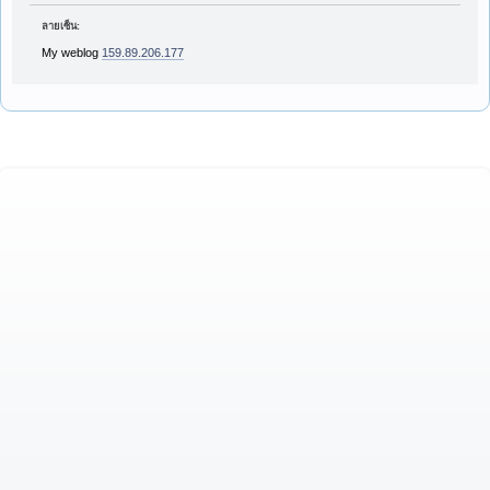
ลายเซ็น:
My weblog
159.89.206.177