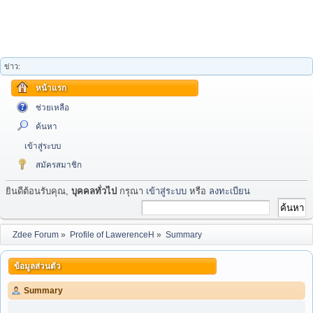
ข่าว:
หน้าแรก
ช่วยเหลือ
ค้นหา
เข้าสู่ระบบ
สมัครสมาชิก
ยินดีต้อนรับคุณ,
บุคคลทั่วไป
กรุณา
เข้าสู่ระบบ
หรือ
ลงทะเบียน
Zdee Forum
»
Profile of LawerenceH
»
Summary
ข้อมูลส่วนตัว
Summary