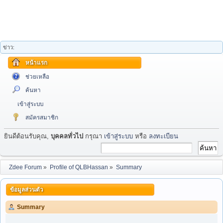
ข่าว:
หน้าแรก
ช่วยเหลือ
ค้นหา
เข้าสู่ระบบ
สมัครสมาชิก
ยินดีต้อนรับคุณ,
บุคคลทั่วไป
กรุณา
เข้าสู่ระบบ
หรือ
ลงทะเบียน
Zdee Forum
»
Profile of QLBHassan
»
Summary
ข้อมูลส่วนตัว
Summary