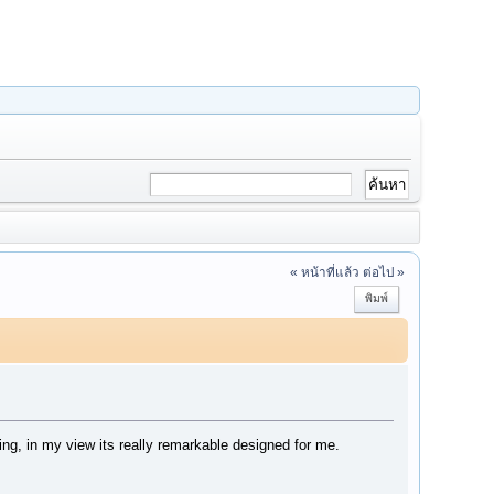
« หน้าที่แล้ว
ต่อไป »
พิมพ์
ting, in my view its really remarkable designed for me.