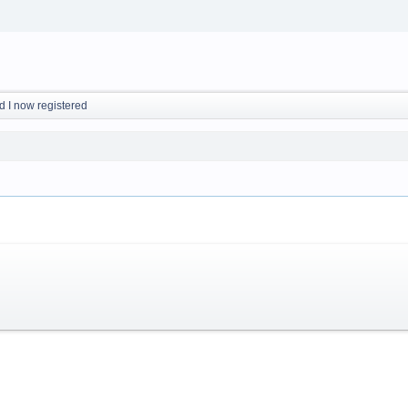
d I now registered